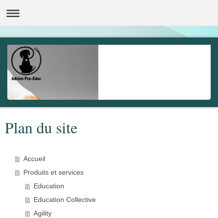
Plan du site
Accueil
Produits et services
Education
Education Collective
Agility