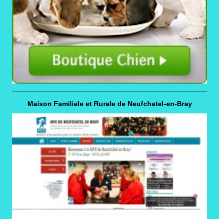
Maison Familiale et Rurale de Neufchatel-en-Bray