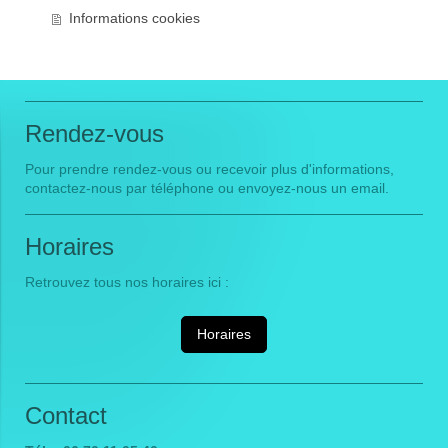
Informations cookies
Rendez-vous
Pour prendre rendez-vous ou recevoir plus d'informations,
contactez-nous
par téléphone ou
envoyez-nous un email.
Horaires
Retrouvez tous nos horaires ici :
Horaires
Contact