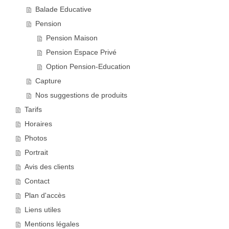
Balade Educative
Pension
Pension Maison
Pension Espace Privé
Option Pension-Education
Capture
Nos suggestions de produits
Tarifs
Horaires
Photos
Portrait
Avis des clients
Contact
Plan d'accès
Liens utiles
Mentions légales