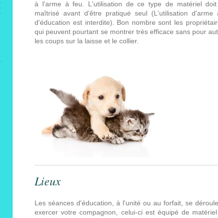
à l'arme à feu. L'utilisation de ce type de matériel do
maîtrisé avant d'être pratiqué seul (L'utilisation d'arme
d'éducation est interdite). Bon nombre sont les propriétaire
qui peuvent pourtant se montrer très efficace sans pour au
les coups sur la laisse et le collier.
Lieux
Les séances d'éducation, à l'unité ou au forfait, se déroul
exercer votre compagnon, celui-ci est équipé de matérie