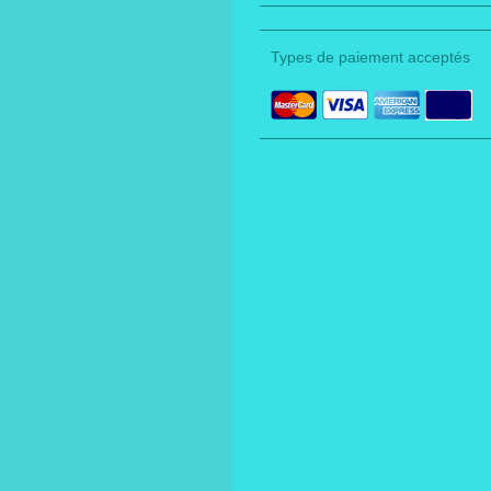
Types de paiement acceptés