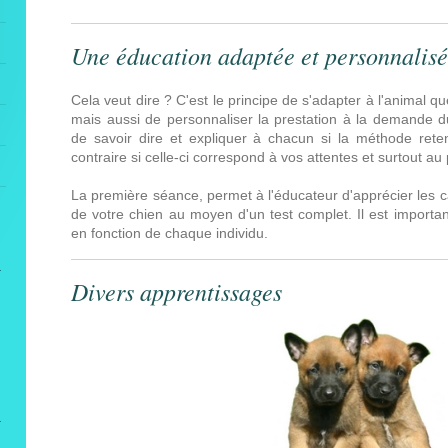
Une éducation adaptée et personnalisée
Cela veut dire ? C'est le principe de s'adapter à l'animal 
mais aussi de personnaliser la prestation à la demande du 
de savoir dire et expliquer à chacun si la méthode ret
contraire si celle-ci correspond à vos attentes et surtout au 
La première séance, permet à l'éducateur d'apprécier les c
de votre chien au moyen d'un test complet. Il est importa
en fonction de chaque individu.
Divers apprentissages