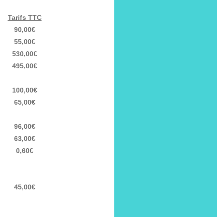
Tarifs TTC
90,00€
55,00€
530,00€
495,00€
100,00€
65,00€
96,00€
63,00€
0,60€
45,00€