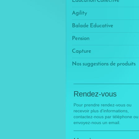
Education Collective
Agility
Balade Educative
Pension
Capture
Nos suggestions de produits
Rendez-vous
Pour prendre rendez-vous ou
recevoir plus d'informations,
contactez-nous
par téléphone ou
envoyez-nous un email.