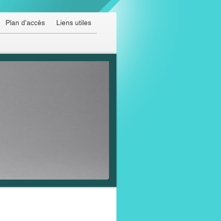
Plan d'accès
Liens utiles