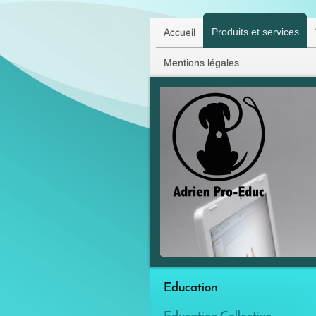
Produits et services
Accueil
Mentions légales
Education